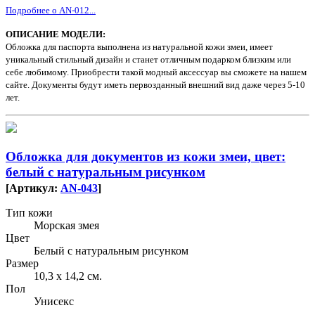
Подробнее о AN-012...
ОПИСАНИЕ МОДЕЛИ:
Обложка для паспорта выполнена из натуральной кожи змеи, имеет
уникальный стильный дизайн и станет отличным подарком близким или
себе любимому. Приобрести такой модный аксессуар вы сможете на нашем
сайте. Документы будут иметь первозданный внешний вид даже через 5-10
лет.
Обложка для документов из кожи змеи, цвет:
белый с натуральным рисунком
[Артикул:
AN-043
]
Тип кожи
Морская змея
Цвет
Белый с натуральным рисунком
Размер
10,3 х 14,2 см.
Пол
Унисекс