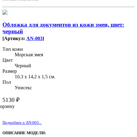
Обложка для документов из кожи змеи, цвет:
черный
[Артикул:
AN-003
]
Тип кожи
Морская змея
Цвет
Черный
Размер
10,3 х 14,2 х 1,5 см.
Пол
Унисекс
5130 ₽
корзину
Подробнее о AN-003...
ОПИСАНИЕ МОДЕЛИ: