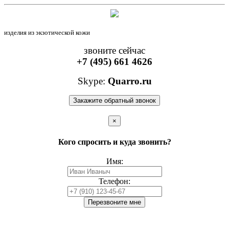
изделия из экзотической кожи
звоните сейчас
+7 (495) 661 4626
Skype:
Quarro.ru
Закажите обратный звонок
×
Кого спросить и куда звонить?
Имя:
Телефон:
Перезвоните мне