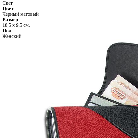
Скат
Цвет
Черный матовый
Размер
18,5 х 9,5 см.
Пол
Женский