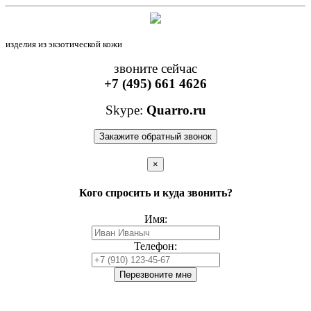
изделия из экзотической кожи
звоните сейчас
+7 (495) 661 4626
Skype:
Quarro.ru
Закажите обратный звонок
×
Кого спросить и куда звонить?
Имя:
Телефон:
Перезвоните мне