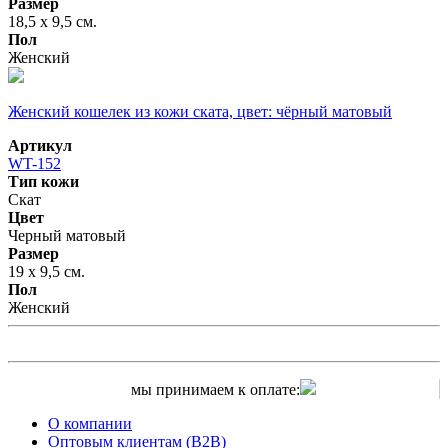
Размер
18,5 х 9,5 см.
Пол
Женский
Женский кошелек из кожи ската, цвет: чёрный матовый
Артикул
WT-152
Тип кожи
Скат
Цвет
Черный матовый
Размер
19 х 9,5 см.
Пол
Женский
мы принимаем к оплате:
О компании
Оптовым клиентам (B2B)