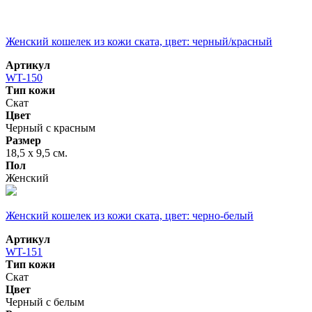
Женский кошелек из кожи ската, цвет: черный/красный
Артикул
WT-150
Тип кожи
Скат
Цвет
Черный с красным
Размер
18,5 х 9,5 см.
Пол
Женский
Женский кошелек из кожи ската, цвет: черно-белый
Артикул
WT-151
Тип кожи
Скат
Цвет
Черный с белым