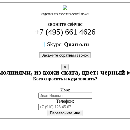
изделия из экзотической кожи
звоните сейчас
+7 (495) 661 4626
Skype:
Quarro.ru
Закажите обратный звонок
×
молниями, из кожи ската, цвет: черный
Кого спросить и куда звонить?
Имя:
Телефон:
Перезвоните мне