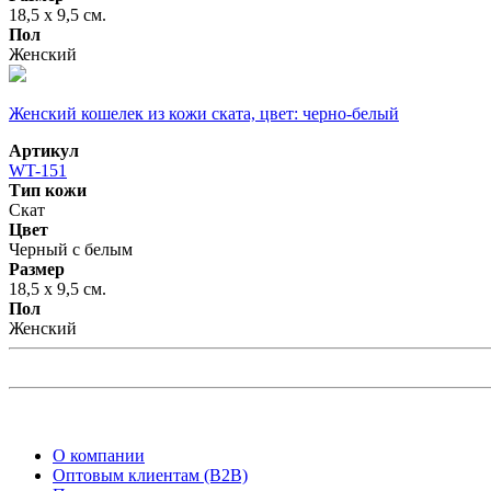
18,5 х 9,5 см.
Пол
Женский
Женский кошелек из кожи ската, цвет: черно-белый
Артикул
WT-151
Тип кожи
Скат
Цвет
Черный с белым
Размер
18,5 х 9,5 см.
Пол
Женский
О компании
Оптовым клиентам (B2B)