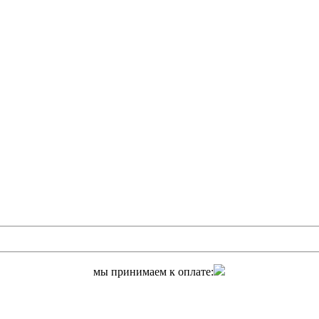
мы принимаем к оплате: