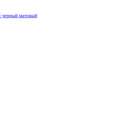
т: черный матовый